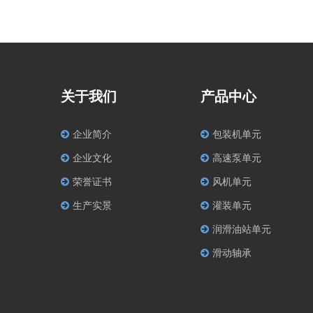
关于我们
产品中心
企业简介
包装机单元
企业文化
高速泵单元
荣誉证书
风机单元
生产实景
灌装单元
润滑油站单元
滑动轴承