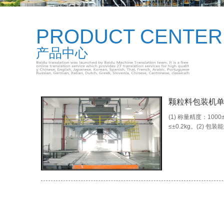
PRODUCT CENTER
产品中心
颗粒料包装机
(1) 称量精度：1000
≤±0.2kg。(2) 包装能