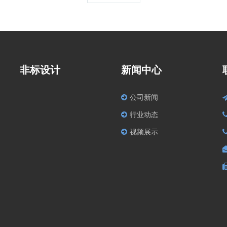
非标设计
新闻中心
公司新闻
行业动态
视频展示