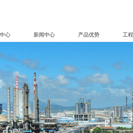
中心
新闻中心
产品优势
工