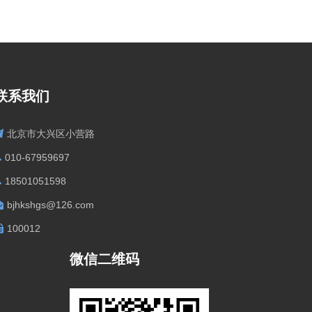
联系我们
北京市大兴区小营路
010-67959697
18501051598
bjhkshgs@126.com
100012
微信二维码