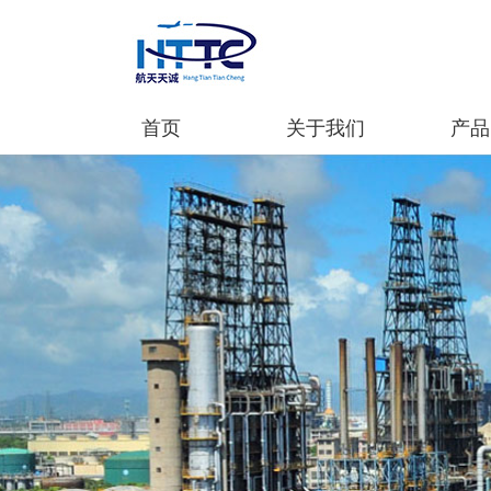
首页
关于我们
产品