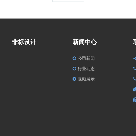
非标设计
新闻中心
公司新闻
行业动态
视频展示