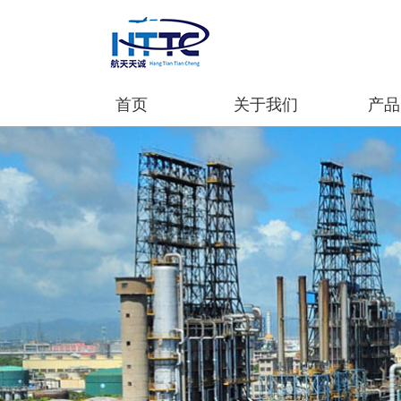
首页
关于我们
产品