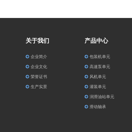
关于我们
产品中心
企业简介
包装机单元
企业文化
高速泵单元
荣誉证书
风机单元
生产实景
灌装单元
润滑油站单元
滑动轴承