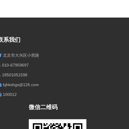
联系我们
北京市大兴区小营路
010-67959697
18501051598
bjhkshgs@126.com
100012
微信二维码