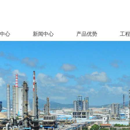
中心
新闻中心
产品优势
工