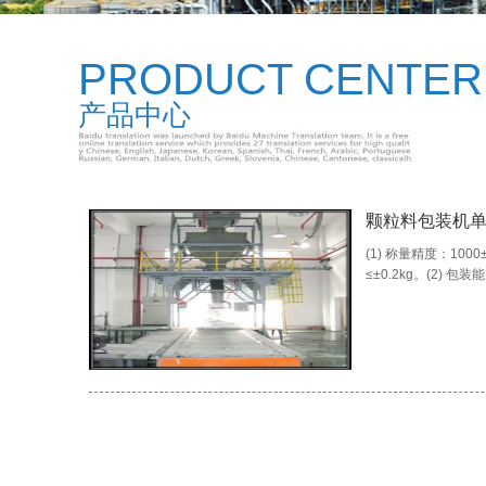
PRODUCT CENTER
产品中心
颗粒料包装机
(1) 称量精度：1000
≤±0.2kg。(2) 包装能